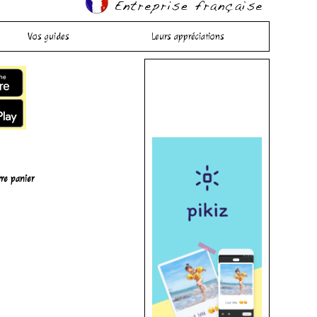
Vos guides
Leurs appréciations
re panier