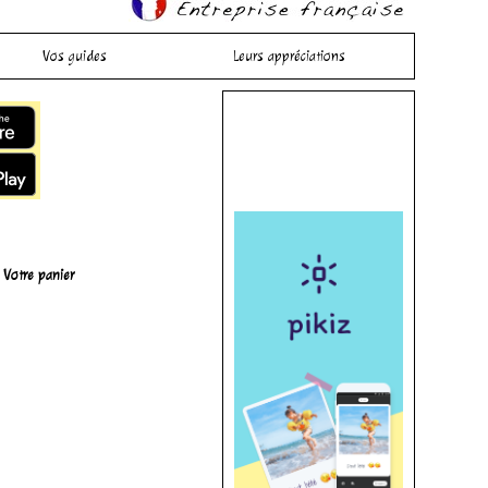
Vos guides
Leurs appréciations
Votre panier