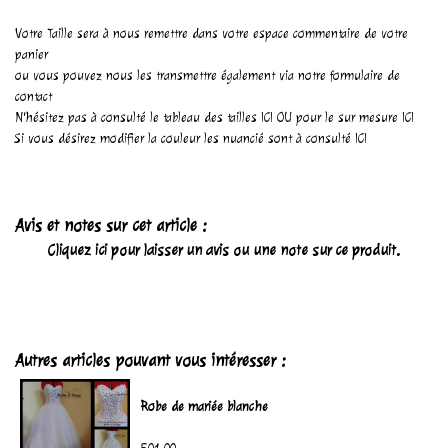
Votre Taille sera à nous remettre dans votre espace commentaire de votre
panier
ou vous pouvez nous les transmettre également via notre
formulaire de
contact
N'hésitez pas à consulté le tableau des tailles
ICI
OU pour le sur mesure
ICI
Si vous désirez modifier la couleur les nuancié sont à consulté
ICI
Avis et notes sur cet article :
Cliquez ici pour laisser un avis ou une note sur ce produit.
Autres articles pouvant vous intéresser :
Robe de mariée blanche