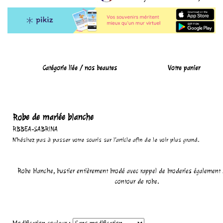
Catégorie liée /
nos beautes
Votre panier
Robe de mariée blanche
RBBEA-SABRINA
N'hésitez pas à passer votre souris sur l'article afin de le voir plus grand.
Robe blanche, bustier entièrement brodé avec rappel de broderies également 
contour de robe.