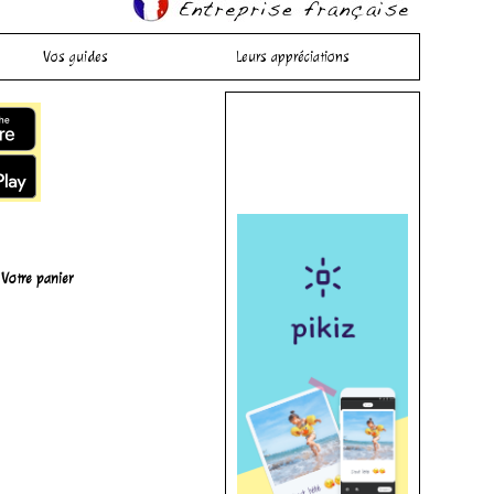
Vos guides
Leurs appréciations
Votre panier