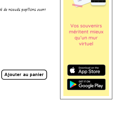
nté de noeuds papillons avant