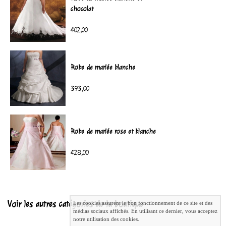
chocolat
402,00
Robe de mariée blanche
393,00
Robe de mariée rose et blanche
428,00
Voir les autres catégories de la boutique
Les cookies assurent le bon fonctionnement de ce site et des
médias sociaux affichés. En utilisant ce dernier, vous acceptez
notre utilisation des cookies.