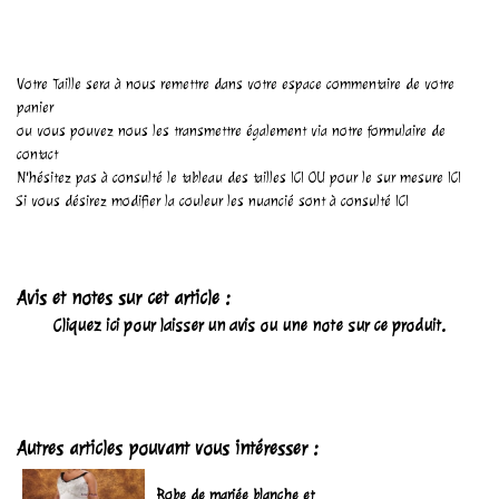
Votre Taille sera à nous remettre dans votre espace commentaire de votre
panier
ou vous pouvez nous les transmettre également via notre
formulaire de
contact
N'hésitez pas à consulté le tableau des tailles
ICI
OU pour le sur mesure
ICI
Si vous désirez modifier la couleur les nuancié sont à consulté
ICI
Avis et notes sur cet article :
Cliquez ici pour laisser un avis ou une note sur ce produit.
Autres articles pouvant vous intéresser :
Robe de mariée blanche et