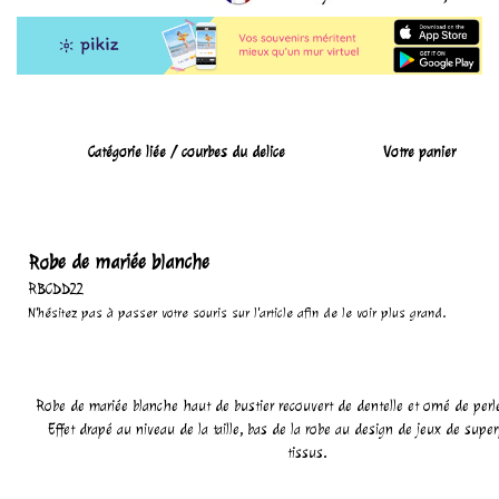
Catégorie liée /
courbes du delice
Votre panier
Robe de mariée blanche
RBCDD22
N'hésitez pas à passer votre souris sur l'article afin de le voir plus grand.
Robe de mariée blanche haut de bustier recouvert de dentelle et orné de perl
Effet drapé au niveau de la taille, bas de la robe au design de jeux de supe
tissus.